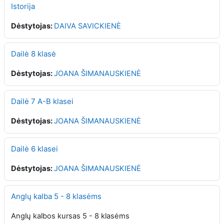
Istorija
Dėstytojas:
DAIVA SAVICKIENĖ
Dailė 8 klasė
Dėstytojas:
JOANA ŠIMANAUSKIENĖ
Dailė 7 A-B klasei
Dėstytojas:
JOANA ŠIMANAUSKIENĖ
Dailė 6 klasei
Dėstytojas:
JOANA ŠIMANAUSKIENĖ
Anglų kalba 5 - 8 klasėms
Anglų kalbos kursas 5 - 8 klasėms