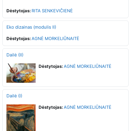
Dėstytojas:
RITA SENKEVIČIENĖ
Eko dizainas (modulis II)
Dėstytojas:
AGNĖ MORKELIŪNAITĖ
Dailė (II)
Dėstytojas:
AGNĖ MORKELIŪNAITĖ
Dailė (I)
Dėstytojas:
AGNĖ MORKELIŪNAITĖ