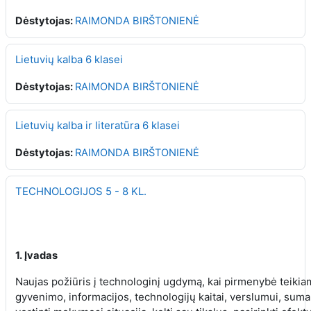
Dėstytojas:
RAIMONDA BIRŠTONIENĖ
Lietuvių kalba 6 klasei
Dėstytojas:
RAIMONDA BIRŠTONIENĖ
Lietuvių kalba ir literatūra 6 klasei
Dėstytojas:
RAIMONDA BIRŠTONIENĖ
TECHNOLOGIJOS 5 - 8 KL.
1. Įvadas
Naujas požiūris į technologinį ugdymą, kai pirmenybė teiki
gyvenimo, informacijos, technologijų kaitai, verslumui, sum