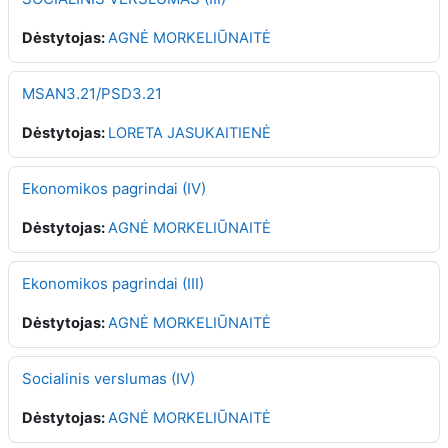
Dėstytojas:
AGNĖ MORKELIŪNAITĖ
MSAN3.21/PSD3.21
Dėstytojas:
LORETA JASUKAITIENĖ
Ekonomikos pagrindai (IV)
Dėstytojas:
AGNĖ MORKELIŪNAITĖ
Ekonomikos pagrindai (III)
Dėstytojas:
AGNĖ MORKELIŪNAITĖ
Socialinis verslumas (IV)
Dėstytojas:
AGNĖ MORKELIŪNAITĖ